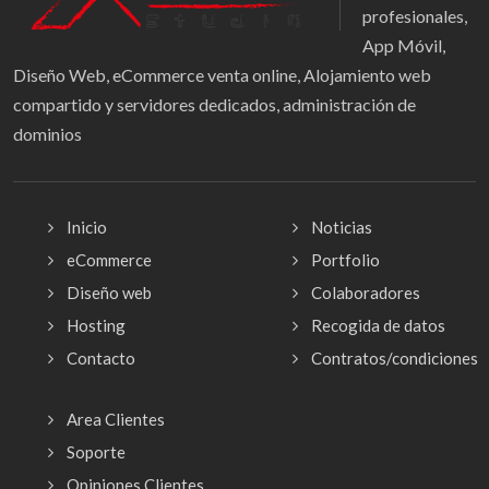
profesionales,
App Móvil,
Diseño Web, eCommerce venta online, Alojamiento web
compartido y servidores dedicados, administración de
dominios
Inicio
Noticias
eCommerce
Portfolio
Diseño web
Colaboradores
Hosting
Recogida de datos
Contacto
Contratos/condiciones
Area Clientes
Soporte
Opiniones Clientes