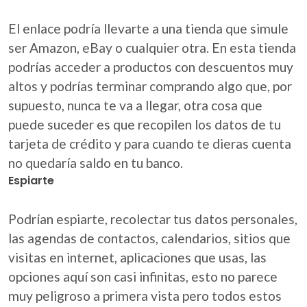
El enlace podría llevarte a una tienda que simule
ser Amazon, eBay o cualquier otra. En esta tienda
podrías acceder a productos con descuentos muy
altos y podrías terminar comprando algo que, por
supuesto, nunca te va a llegar, otra cosa que
puede suceder es que recopilen los datos de tu
tarjeta de crédito y para cuando te dieras cuenta
no quedaría saldo en tu banco.
Espiarte
Podrían espiarte, recolectar tus datos personales,
las agendas de contactos, calendarios, sitios que
visitas en internet, aplicaciones que usas, las
opciones aquí son casi infinitas, esto no parece
muy peligroso a primera vista pero todos estos