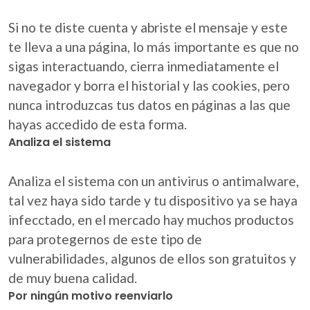
Si no te diste cuenta y abriste el mensaje y este
te lleva a una página, lo más importante es que no
sigas interactuando, cierra inmediatamente el
navegador y borra el historial y las cookies, pero
nunca introduzcas tus datos en páginas a las que
hayas accedido de esta forma.
Analiza el sistema
Analiza el sistema con un antivirus o antimalware,
tal vez haya sido tarde y tu dispositivo ya se haya
infecctado, en el mercado hay muchos productos
para protegernos de este tipo de
vulnerabilidades, algunos de ellos son gratuitos y
de muy buena calidad.
Por ningún motivo reenviarlo