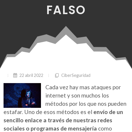
FALSO
22 abril 2022
CiberSeguridad
Cada vez hay mas ataques por
internet y son muchos los
métodos por los que nos pueden
estafar. Uno de esos métodos es el
envío de un
sencillo enlace a través de nuestras redes
sociales o programas de mensajería
como