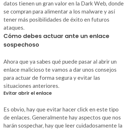
datos tienen un gran valor en la Dark Web, donde
se compran para alimentar a los malware y así
tener más posibilidades de éxito en futuros
ataques.
Cómo debes actuar ante un enlace
sospechoso
Ahora que ya sabes qué puede pasar al abrir un
enlace malicioso te vamos a dar unos consejos
para actuar de forma segura y evitar las
situaciones anteriores.
Evitar abrir el enlace
Es obvio, hay que evitar hacer click en este tipo
de enlaces. Generalmente hay aspectos que nos
harán sospechar, hay que leer cuidadosamente la