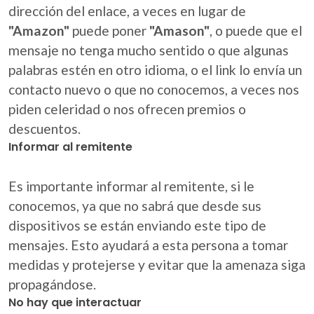
dirección del enlace, a veces en lugar de
"Amazon"
puede poner
"Amason"
, o puede que el
mensaje no tenga mucho sentido o que algunas
palabras estén en otro idioma, o el link lo envía un
contacto nuevo o que no conocemos, a veces nos
piden celeridad o nos ofrecen premios o
descuentos.
Informar al remitente
Es importante informar al remitente, si le
conocemos, ya que no sabrá que desde sus
dispositivos se están enviando este tipo de
mensajes. Esto ayudará a esta persona a tomar
medidas y protejerse y evitar que la amenaza siga
propagándose.
No hay que interactuar