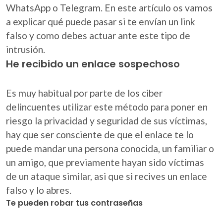
WhatsApp o Telegram. En este artículo os vamos
a explicar qué puede pasar si te envían un link
falso y como debes actuar ante este tipo de
intrusión.
He recibido un enlace sospechoso
Es muy habitual por parte de los ciber
delincuentes utilizar este método para poner en
riesgo la privacidad y seguridad de sus víctimas,
hay que ser consciente de que el enlace te lo
puede mandar una persona conocida, un familiar o
un amigo, que previamente hayan sido víctimas
de un ataque similar, asi que si recives un enlace
falso y lo abres.
Te pueden robar tus contraseñas