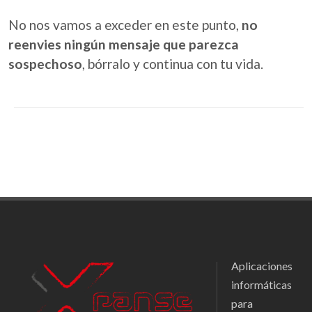
No nos vamos a exceder en este punto,
no
reenvies ningún mensaje que parezca
sospechoso
, bórralo y continua con tu vida.
Aplicaciones
informáticas
para