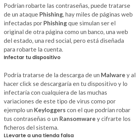
Podrían robarte las contraseñas, puede tratarse
de un ataque
Phishing
, hay miles de páginas web
infectadas por
Phishing
que simulan ser el
original de otra página como un banco, una web
del estado, una red social, pero está diseñada
para robarte la cuenta.
Infectar tu dispositivo
Podría tratarse de la descarga de un
Malware
y al
hacer click se descargaría en tu dispositivo y lo
infectaría con cualquiera de las muchas
variaciones de este tipo de virus como por
ejemplo un
Keyloggers
con el que podrían robar
tus contraseñas o un
Ransomware
y cifrarte los
ficheros del sistema.
LLevarte a una tienda falsa