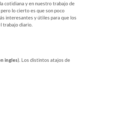
da cotidiana y en nuestro trabajo de
 pero lo cierto es que son poco
ás interesantes y útiles para que los
 trabajo diario.
en ingles
). Los distintos atajos de