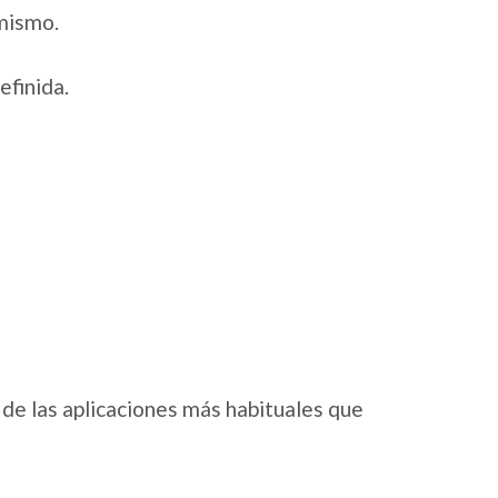
 mismo.
efinida.
de las aplicaciones más habituales que