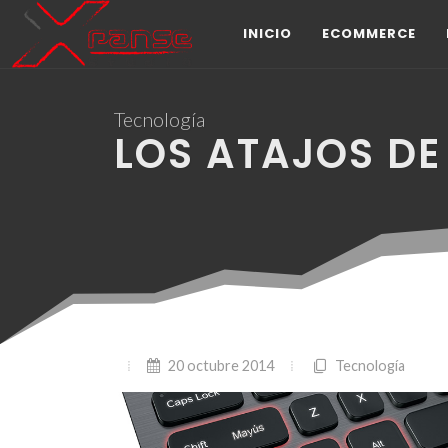
INICIO
ECOMMERCE
Tecnología
LOS ATAJOS DE
20 octubre 2014
Tecnología