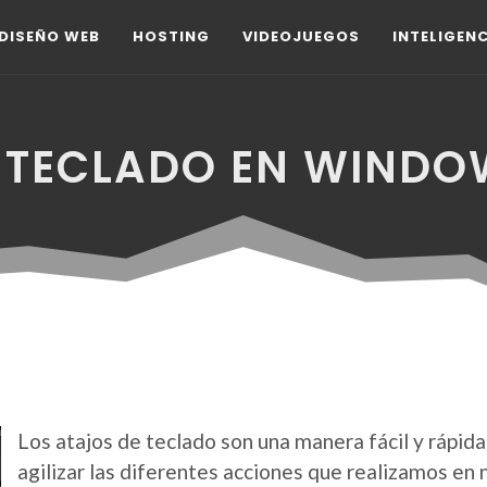
DISEÑO WEB
HOSTING
VIDEOJUEGOS
INTELIGENC
 TECLADO EN WINDOW
Los atajos de teclado son una manera fácil y rápid
agilizar las diferentes acciones que realizamos en 