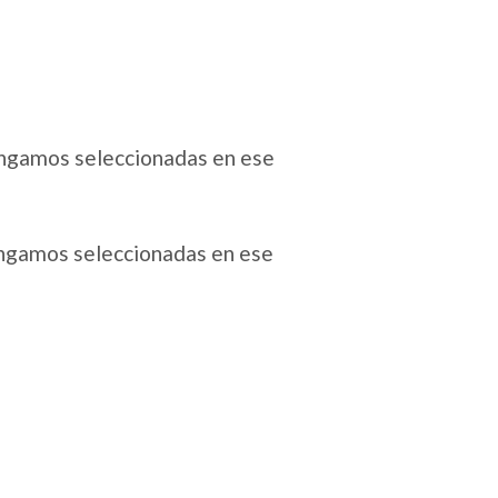
tengamos seleccionadas en ese
tengamos seleccionadas en ese