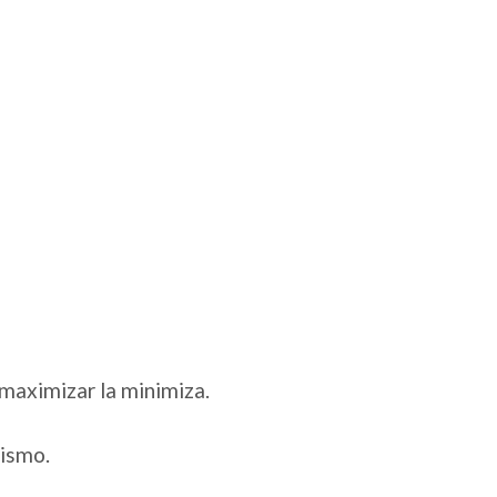
n maximizar la minimiza.
mismo.