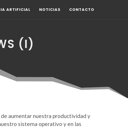
IA ARTIFICIAL
NOTICIAS
CONTACTO
S (I)
a de aumentar nuestra productividad y
nuestro sistema operativo y en las